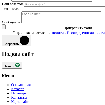
Ваш телефон
Тема
Сообщение
Прикрепить файл
Я прочитал и согласен с
политикой конфиденциальности
Отправить
Подвал сайт
Наверх
Меню
О компании
Каталог
Партнёры
Контакты
Карта сайта