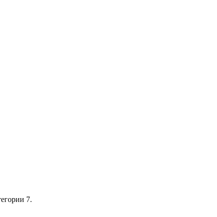
тегории 7.