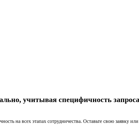
ально, учитывая специфичность запроса
ачность на всех этапах сотрудничества. Оставьте свою заявку и