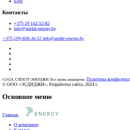
Блог
Контакты
+375 29 142-52-82
info@spektr-energy.by
+375 (29) 830-36-52
info@spektr-energy.by
Политика конфиденц
©2024, СПЕКТР ЭНЕРДЖИ. Все права защищены.
© ООО «ЭСДИДЖИ», Разработка сайта, 2024 г.
Основное меню
Главная
О компании
Каталог