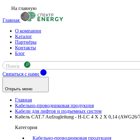
На главную
Главная
О компании
Каталог
Партнёры
Контакты
Блог
Поиск
Связаться с нами
Открыть меню
Главная
Кабельно-проводниковая продукция
Кабели для лифтов и подъемных систем
Кабель CAT.7 Aufzugleitung - H-LC 4 X 2 X 0,14 (AWG26/7
Категория
Кабельно-проводниковая продукция