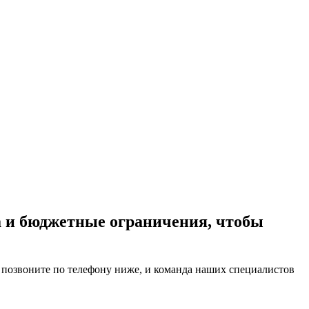
 и бюджетные ограничения, чтобы
ли позвоните по телефону ниже, и команда наших специалистов